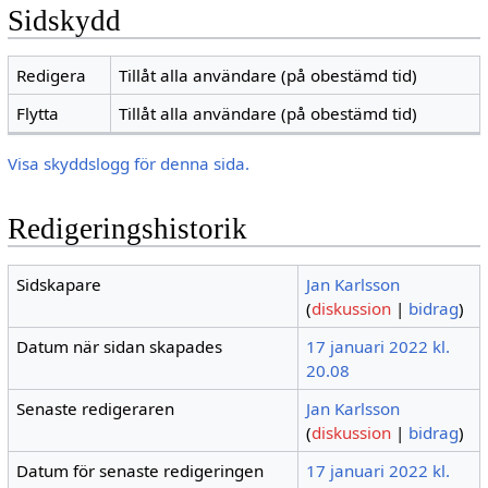
Sidskydd
Redigera
Tillåt alla användare (på obestämd tid)
Flytta
Tillåt alla användare (på obestämd tid)
Visa skyddslogg för denna sida.
Redigeringshistorik
Sidskapare
Jan Karlsson
(
diskussion
|
bidrag
)
Datum när sidan skapades
17 januari 2022 kl.
20.08
Senaste redigeraren
Jan Karlsson
(
diskussion
|
bidrag
)
Datum för senaste redigeringen
17 januari 2022 kl.