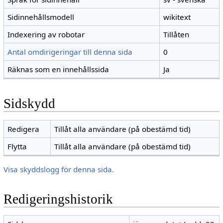
Sidinnehållsmodell
wikitext
Indexering av robotar
Tillåten
Antal omdirigeringar till denna sida
0
Räknas som en innehållssida
Ja
Sidskydd
Redigera
Tillåt alla användare (på obestämd tid)
Flytta
Tillåt alla användare (på obestämd tid)
Visa skyddslogg för denna sida.
Redigeringshistorik