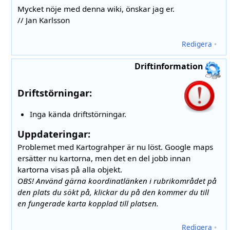
Mycket nöje med denna wiki, önskar jag er.
// Jan Karlsson
Redigera
•
Driftinformation
Driftstörningar:
Inga kända driftstörningar.
Uppdateringar:
Problemet med Kartograhper är nu löst. Google maps
ersätter nu kartorna, men det en del jobb innan
kartorna visas på alla objekt.
OBS! Använd gärna koordinatlänken i rubrikområdet på
den plats du sökt på, klickar du på den kommer du till
en fungerade karta kopplad till platsen.
Redigera
•