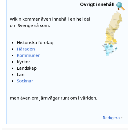
Övrigt innehåll
Wikin kommer även innehåll en hel del
om Sverige så som:
Historiska företag
Häraden
Kommuner
Kyrkor
Landskap
Län
Socknar
men även om järnvägar runt om i världen.
Redigera
•