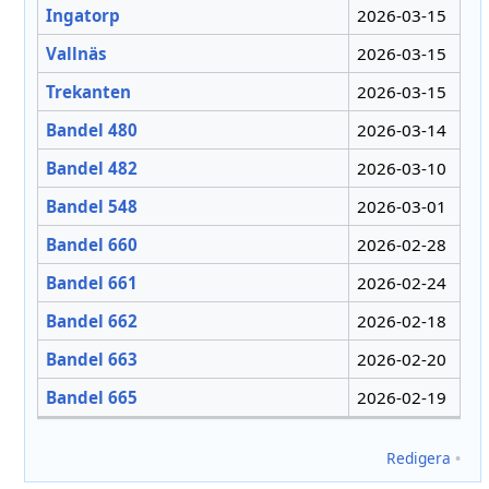
Ingatorp
2026-03-15
Vallnäs
2026-03-15
Trekanten
2026-03-15
Bandel 480
2026-03-14
Bandel 482
2026-03-10
Bandel 548
2026-03-01
Bandel 660
2026-02-28
Bandel 661
2026-02-24
Bandel 662
2026-02-18
Bandel 663
2026-02-20
Bandel 665
2026-02-19
Redigera
•