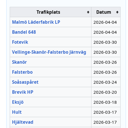
Trafikplats
Datum
Malmö Läderfabrik LP
2026-04-04
Bandel 648
2026-04-04
Fotevik
2026-03-30
Vellinge-Skanör-Falsterbo Järnväg
2026-03-30
Skanör
2026-03-26
Falsterbo
2026-03-26
Soåsaspåret
2026-03-24
Brevik HP
2026-03-20
Eksjö
2026-03-18
Hult
2026-03-17
Hjältevad
2026-03-17