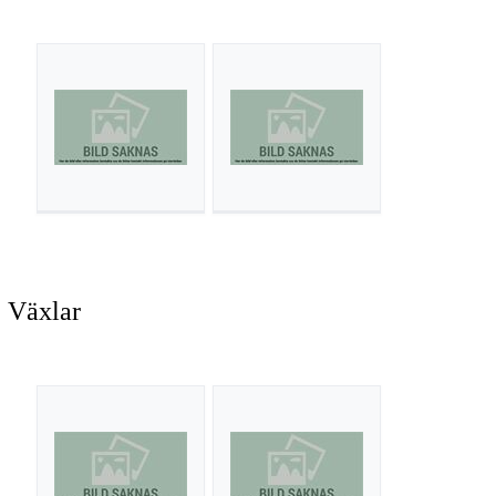
Växlar