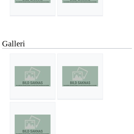
Galleri