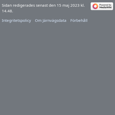
Sidan redigerades senast den 15 maj 2023 kl.
14.48.
Integritetspolicy
Om Järnvägsdata
Förbehåll