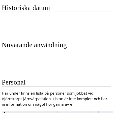
Historiska datum
Nuvarande användning
Personal
Här under finns en lista på personer som jobbat vid
Björnstorps järnvägsstation. Listan är inte komplett och har
ni information om något hör gärna av er.