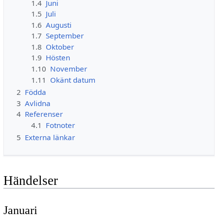
1.4
Juni
1.5
Juli
1.6
Augusti
1.7
September
1.8
Oktober
1.9
Hösten
1.10
November
1.11
Okänt datum
2
Födda
3
Avlidna
4
Referenser
4.1
Fotnoter
5
Externa länkar
Händelser
Januari